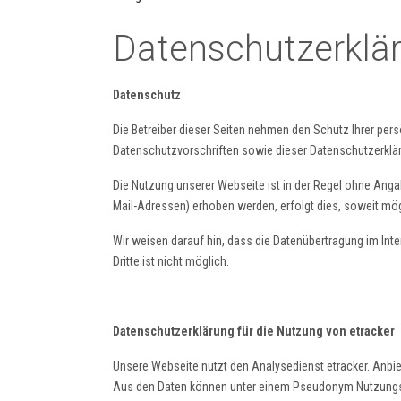
Datenschutzerklär
Datenschutz
Die Betreiber dieser Seiten nehmen den Schutz Ihrer per
Datenschutzvorschriften sowie dieser Datenschutzerklä
Die Nutzung unserer Webseite ist in der Regel ohne An
Mail-Adressen) erhoben werden, erfolgt dies, soweit mögl
Wir weisen darauf hin, dass die Datenübertragung im Inte
Dritte ist nicht möglich.
Datenschutzerklärung für die Nutzung von etracker
Unsere Webseite nutzt den Analysedienst etracker. Anbi
Aus den Daten können unter einem Pseudonym Nutzungspro