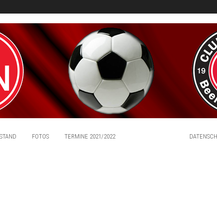
STAND
FOTOS
TERMINE 2021/2022
IMPRESSUM
DATENSC