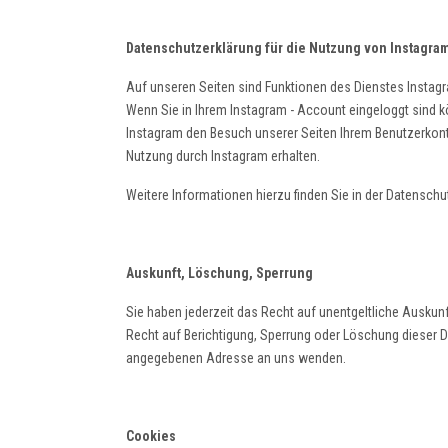
Datenschutzerklärung für die Nutzung von Instagra
Auf unseren Seiten sind Funktionen des Dienstes Instagr
Wenn Sie in Ihrem Instagram - Account eingeloggt sind kö
Instagram den Besuch unserer Seiten Ihrem Benutzerkonto 
Nutzung durch Instagram erhalten.
Weitere Informationen hierzu finden Sie in der Datensch
Auskunft, Löschung, Sperrung
Sie haben jederzeit das Recht auf unentgeltliche Ausku
Recht auf Berichtigung, Sperrung oder Löschung dieser
angegebenen Adresse an uns wenden.
Cookies