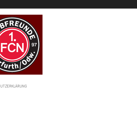
HUTZERKLÄRUNG