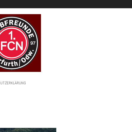
HUTZERKLÄRUNG