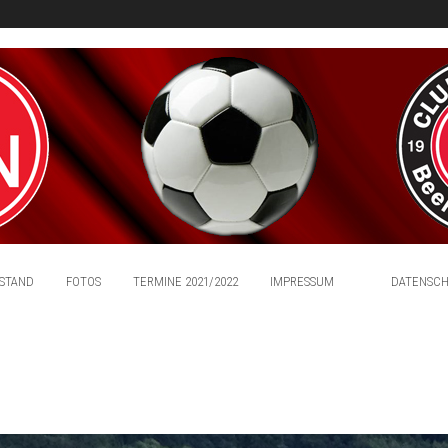
STAND
FOTOS
TERMINE 2021/2022
IMPRESSUM
DATENSC